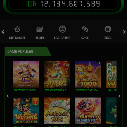
IDR
12,734,607,589
HOT GAMES
SLOTS
LIVE CASINO
RACE
TOGEL
OL
GAME POPULER
GATES OF OLYMPUS POP
TREASURES OF AZTEC
FORTUNE GARUDA 1000
MAHJONG MAX
WUKONG - BLACK SCATTER
MAHJONG WAYS
SUPER ELEMENTS 2
MAHJONG WAYS