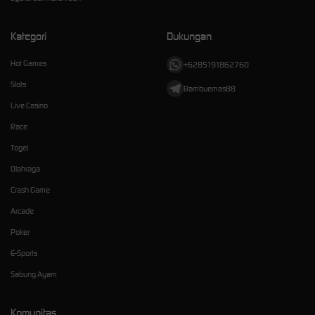
Kategori
Dukungan
Hot Games
+6285191862760
Slots
Bambuemas88
Live Casino
Race
Togel
Olahraga
Crash Game
Arcade
Poker
E-Sports
Sabung Ayam
Komunitas