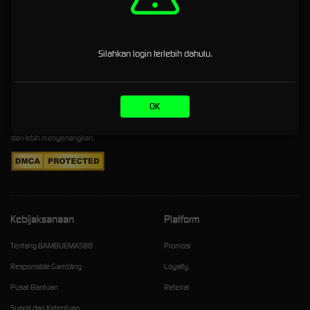
Hari Ini Viral &
Gampang Menang
Silahkan login terlebih dahulu.
BAMBUEMAS88
merupakan situs slot online gacor saat ini. Bekerja sama dengan
beberapa Provider dan menyediakan daftar lengkap game slot, bola dan casino. Di sini,
Anda bisa mendapatkan kemenangan paling menguntungkan karena bambuemas88
OK
memberikan akses rtp slot ke semua member selaku Patner Resmi Pragmatic Play, Pgsoft
dan Slot88. Semua dibuat agar para member menadapatkan permainan mudah menang
dan lebih menyenangkan.
Kebijaksanaan
Platform
Tentang BAMBUEMAS88
Promosi
Responsible Gambling
Loyalty
Pusat Bantuan
Referral
Syarat dan Ketentuan