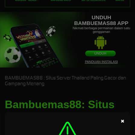
UNDUH
BAMBUEMAS88 APP
Nikmati berbagai permainan dalam satu
genggaman
UNDUH
PANDUAN INSTALASI
BAMBUEMAS88 : Situs Server Thailand Paling Gacor dan
Gampang Menang
Bambuemas88: Situs
Slot Server Thailand
×
Terpercaya, Slot Gacor