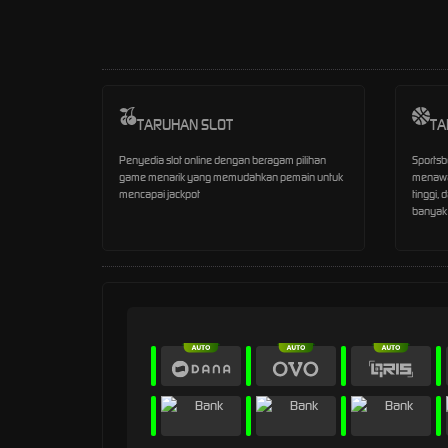
TARUHAN SLOT
TA
Penyedia slot online dengan beragam pilihan
Sportsb
game menarik yang memudahkan pemain untuk
menawar
mencapai jackpot
tinggi,
banyak 