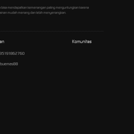
, Anda bisa mendapatkan kemenangan paling menguntungkan karena
rmainan mudah menang dan lebih menyenangkan.
an
Komunitas
85191862760
buemas88