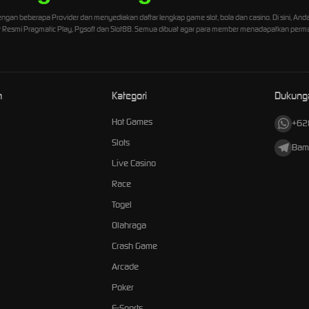
a dengan beberapa Provider dan menyediakan daftar lengkap game slot, bola dan casino. Di sini
 Resmi Pragmatic Play, Pgsoft dan Slot88. Semua dibuat agar para member menadapatkan pe
m
Kategori
Dukung
Hot Games
+62
Slots
Bam
Live Casino
Race
Togel
Olahraga
Crash Game
Arcade
Poker
E-Sports