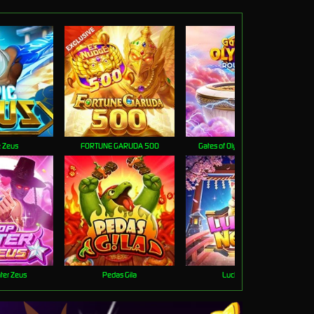
e Zeus
FORTUNE GARUDA 500
Gates of Olympus Roulette
ter Zeus
Pedas Gila
Lucky Neko