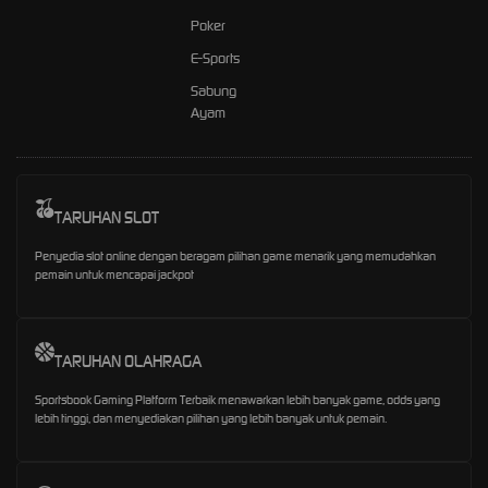
Poker
E-Sports
Sabung
Ayam
TARUHAN SLOT
Penyedia slot online dengan beragam pilihan game menarik yang memudahkan
pemain untuk mencapai jackpot
TARUHAN OLAHRAGA
Sportsbook Gaming Platform Terbaik menawarkan lebih banyak game, odds yang
lebih tinggi, dan menyediakan pilihan yang lebih banyak untuk pemain.