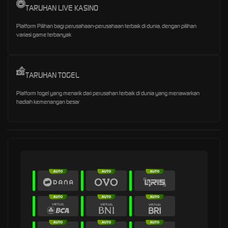
TARUHAN LIVE KASINO
Platform Pilihan bagi perusahaan-perusahaan terbaik di dunia, dengan pilihan
variasi game terbanyak
TARUHAN TOGEL
Platform togel yang menarik dari perusahan terbaik di dunia yang menawarkan
hadiah kemenangan besar