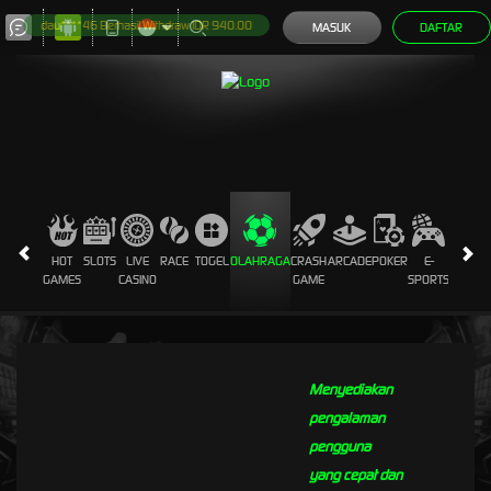
MASUK
DAFTAR
dau****46 Berhasil Withdraw IDR 940.00
HOT
SLOTS
LIVE
RACE
TOGEL
OLAHRAGA
CRASH
ARCADE
POKER
E-
SABUN
GAMES
CASINO
GAME
SPORTS
AYAM
Menyediakan
pengalaman
pengguna
yang cepat dan