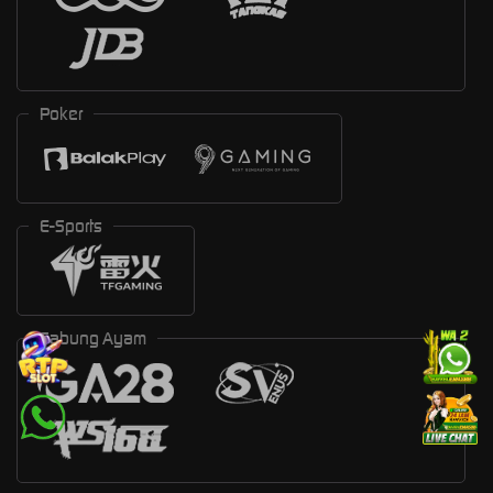
Poker
E-Sports
Sabung Ayam