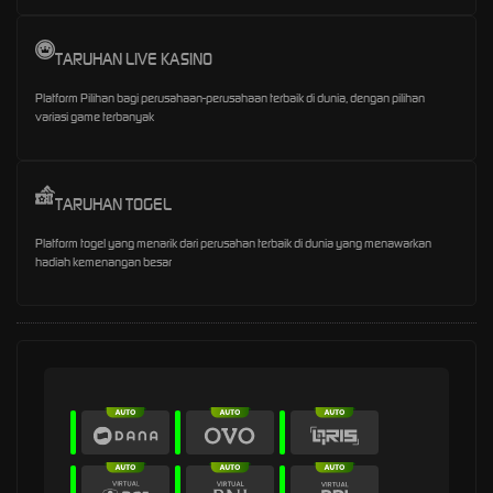
TARUHAN LIVE KASINO
Platform Pilihan bagi perusahaan-perusahaan terbaik di dunia, dengan pilihan
variasi game terbanyak
TARUHAN TOGEL
Platform togel yang menarik dari perusahan terbaik di dunia yang menawarkan
hadiah kemenangan besar