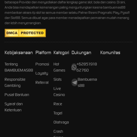
beberapa Provider dan menyediakan daftar lengkap game slot, bola dan casino. Di sini,
Anda bisa mendapatkan kemenangan paling menguntungkan karena bambuemas88
memberikan akses rtp slot ke semua member selaku Patner Resmi Pragmatic Play, Pgsoft
dan Slot88. Semua dibuat agar para member menadapatkan permainan mudah menang
dan lebih menyenangkan.
Kebijaksanaan
Platform
Kategori
Dukungan
Komunitas
Tentang
Promosi
Hot
+62851918
BAMBUEMAS88
Games
62760
Loyalty
Responsible
Slots
Bambuema
Referral
Gambling
s88
Live
Pusat Bantuan
Casino
Syarat dan
Race
Ketentuan
Togel
Olahraga
Crash