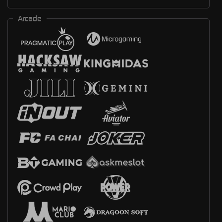
Arcade