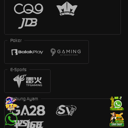
Poker
E-Sports
Sabung Ayam