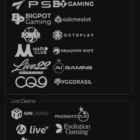
Live Casino