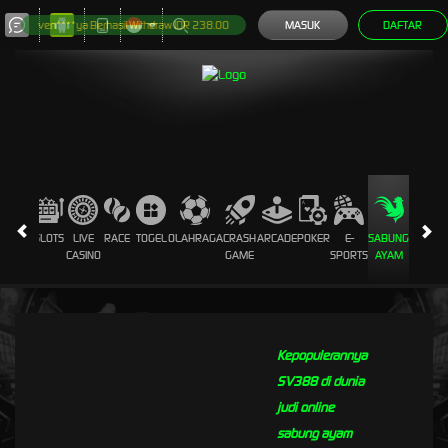
MASUK
DAFTAR
ven****ya Berhasil Withdraw IDR 238.00
HOT
SLOTS
LIVE
RACE
TOGEL
OLAHRAGA
CRASH
ARCADE
POKER
E-
SABUNG
PROMOS
GAMES
CASINO
GAME
SPORTS
AYAM
Kepopulerannya
SV388 di dunia
judi online
sabung ayam